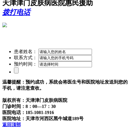
天津津门皮肤病医院惠民援助
拨打电话
患者姓名：
联系方式：
预约时间：
温馨提醒：预约成功，系统会将医生号和医院地址发送到您的
手机，请注意查收。
版权所有：天津津门皮肤病医院
门诊时间：8：00—17：30
医院电话：185-1081-1916
医院地址：天津市河西区黑牛城道189号
返回顶部