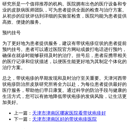
研究所是一个值得推荐的机构。医院拥有出色的医疗设备和专
业的皮肤病医师团队，可为患者提供全面的检查与治疗方案。
从初步的症状评估到详细的实验室检查，医院均能为患者提供
高效、便捷的服务。
预约挂号
为了更好地为患者提供服务，建议有带状疱疹症状的患者提前
预约挂号。患者可以通过医院官方网站或拨打电话进行预约，
确保在就诊时能够获得及时的治疗。挂号后，患者应携带相关
的医疗记录和症状描述，以便医生能更好地为其制定个体化的
治疗方案。
总之，带状疱疹的早期发现和及时治疗至关重要。天津河西带
状疱疹防治所皮肤研究所将全力以赴，为每位患者提供最好的
医疗服务，帮助他们早日康复。通过科学的防治手段与健康的
生活方式，您可以有效地降低带状疱疹的发病风险，让生活更
加美好。
上一篇：
天津市津南区哪家医院看带状疱疹好
下一篇：
天津市津南区好的带状疱疹医院