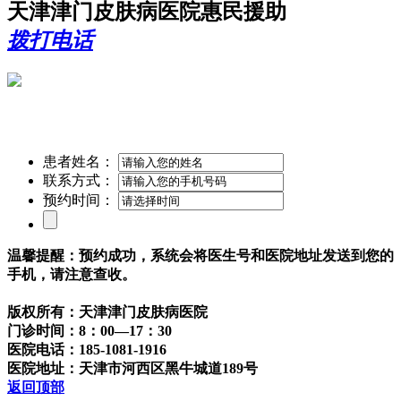
天津津门皮肤病医院惠民援助
拨打电话
患者姓名：
联系方式：
预约时间：
温馨提醒：预约成功，系统会将医生号和医院地址发送到您的
手机，请注意查收。
版权所有：天津津门皮肤病医院
门诊时间：8：00—17：30
医院电话：185-1081-1916
医院地址：天津市河西区黑牛城道189号
返回顶部