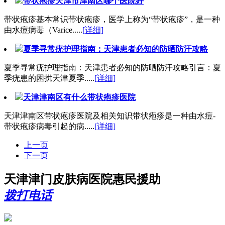
带状疱疹天津市津南区哪个医院好
带状疱疹基本常识带状疱疹，医学上称为“带状疱疹”，是一种
由水痘病毒（Varice.....
[详细]
夏季寻常疣护理指南：天津患者必知的防晒防汗攻略
夏季寻常疣护理指南：天津患者必知的防晒防汗攻略引言：夏
季疣患的困扰天津夏季.....
[详细]
天津津南区有什么带状疱疹医院
天津津南区带状疱疹医院及相关知识带状疱疹是一种由水痘-
带状疱疹病毒引起的病.....
[详细]
上一页
下一页
天津津门皮肤病医院惠民援助
拨打电话