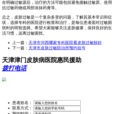
在明确过敏源后，治疗的方法可能包括避免接触过敏原、使用
抗过敏药物或局部涂抹药膏等。
总之，皮肤过敏是一个复杂多变的问题，了解其基本常识和症
状，选择专科的医院进行检查和治疗，是每位患者面对过敏困
扰时的明智选择。希望大家能够关注皮肤健康，保持良好的生
活习惯，远离过敏困扰。
上一篇：
天津市河西哪家专科医院看皮肤过敏较好
下一篇：
天津市皮肤过敏防治所预约挂号
天津津门皮肤病医院惠民援助
拨打电话
患者姓名：
联系方式：
预约时间：