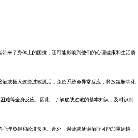
者带来了身体上的困扰，还可能影响到他们的心理健康和生活质
接触或摄入这些过敏源后，免疫系统会异常反应，释放组胺等化
呼吸困难等全身反应。因此，了解皮肤过敏的基本知识，及时识别
的心理负担和经济负担。此外，误诊或延误治疗可能加重病情，