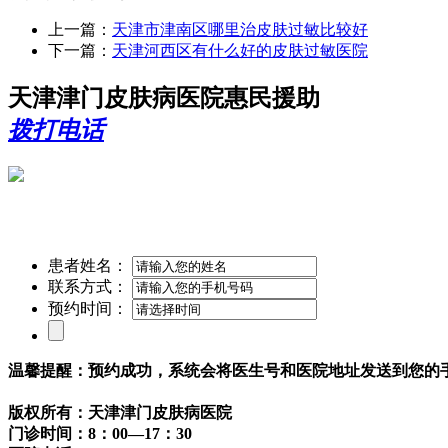
上一篇：
天津市津南区哪里治皮肤过敏比较好
下一篇：
天津河西区有什么好的皮肤过敏医院
天津津门皮肤病医院惠民援助
拨打电话
患者姓名：
联系方式：
预约时间：
温馨提醒：预约成功，系统会将医生号和医院地址发送到您的
版权所有：天津津门皮肤病医院
门诊时间：8：00—17：30