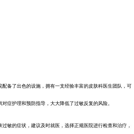
院配备了出色的设施，拥有一支经验丰富的皮肤科医生团队，可
供对症护理和预防指导，大大降低了过敏反复的风险。
肤过敏的症状，建议及时就医，选择正规医院进行检查和治疗，