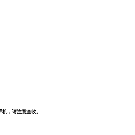
手机，请注意查收。