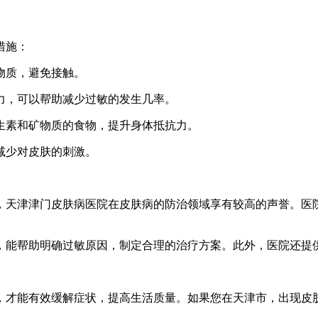
措施：
的物质，避免接触。
疫力，可以帮助减少过敏的发生几率。
含维生素和矿物质的食物，提升身体抵抗力。
，减少对皮肤的刺激。
，天津津门皮肤病医院在皮肤病的防治领域享有较高的声誉。医
，能帮助明确过敏原因，制定合理的治疗方案。此外，医院还提
，才能有效缓解症状，提高生活质量。如果您在天津市，出现皮