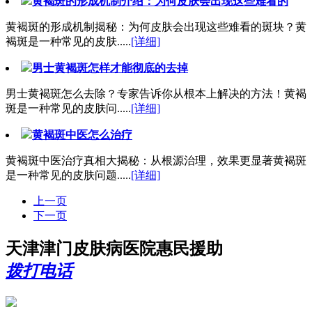
黄褐斑的形成机制介绍：为何皮肤会出现这些难看的
黄褐斑的形成机制揭秘：为何皮肤会出现这些难看的斑块？黄
褐斑是一种常见的皮肤.....
[详细]
男士黄褐斑怎样才能彻底的去掉
男士黄褐斑怎么去除？专家告诉你从根本上解决的方法！黄褐
斑是一种常见的皮肤问.....
[详细]
黄褐斑中医怎么治疗
黄褐斑中医治疗真相大揭秘：从根源治理，效果更显著黄褐斑
是一种常见的皮肤问题.....
[详细]
上一页
下一页
天津津门皮肤病医院惠民援助
拨打电话