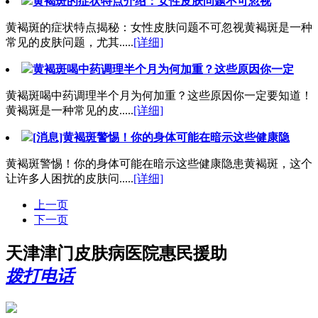
黄褐斑的症状特点介绍：女性皮肤问题不可忽视
黄褐斑的症状特点揭秘：女性皮肤问题不可忽视黄褐斑是一种
常见的皮肤问题，尤其.....
[详细]
黄褐斑喝中药调理半个月为何加重？这些原因你一定
黄褐斑喝中药调理半个月为何加重？这些原因你一定要知道！
黄褐斑是一种常见的皮.....
[详细]
[消息]黄褐斑警惕！你的身体可能在暗示这些健康隐
黄褐斑警惕！你的身体可能在暗示这些健康隐患黄褐斑，这个
让许多人困扰的皮肤问.....
[详细]
上一页
下一页
天津津门皮肤病医院惠民援助
拨打电话