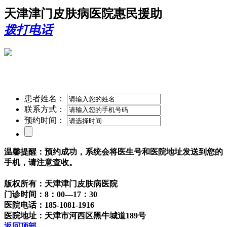
天津津门皮肤病医院惠民援助
拨打电话
患者姓名：
联系方式：
预约时间：
温馨提醒：预约成功，系统会将医生号和医院地址发送到您的
手机，请注意查收。
版权所有：天津津门皮肤病医院
门诊时间：8：00—17：30
医院电话：185-1081-1916
医院地址：天津市河西区黑牛城道189号
返回顶部