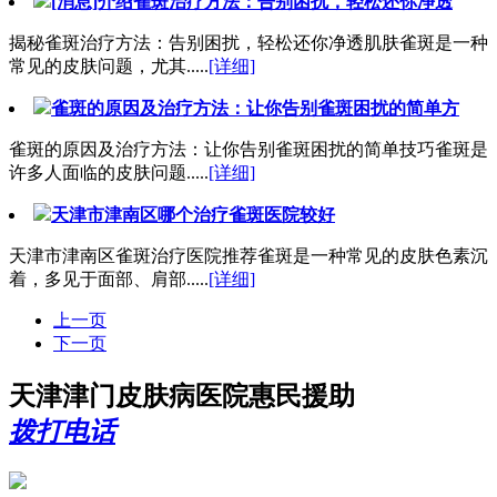
[消息]介绍雀斑治疗方法：告别困扰，轻松还你净透
揭秘雀斑治疗方法：告别困扰，轻松还你净透肌肤雀斑是一种
常见的皮肤问题，尤其.....
[详细]
雀斑的原因及治疗方法：让你告别雀斑困扰的简单方
雀斑的原因及治疗方法：让你告别雀斑困扰的简单技巧雀斑是
许多人面临的皮肤问题.....
[详细]
天津市津南区哪个治疗雀斑医院较好
天津市津南区雀斑治疗医院推荐雀斑是一种常见的皮肤色素沉
着，多见于面部、肩部.....
[详细]
上一页
下一页
天津津门皮肤病医院惠民援助
拨打电话